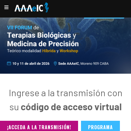
Ingrese a la transmisión con
su
código de acceso virtual
¡ACCEDA A LA TRANSMISIÓN!
PROGRAMA