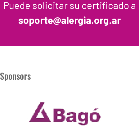
Puede solicitar su certificado a
soporte@alergia.org.ar
Sponsors