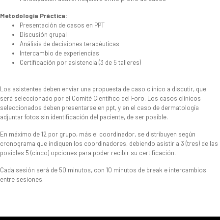
Metodología Práctica:
Presentación de casos en PPT
Discusión grupal
Análisis de decisiones terapéuticas
Intercambio de experiencias
Certificación por asistencia (3 de 5 talleres)
Los asistentes deben enviar una propuesta de caso clínico a discutir, que
será seleccionado por el Comité Científico del Foro. Los casos clínicos
seleccionados deben presentarse en ppt, y en el caso de dermatología
adjuntar fotos sin identificación del paciente, de ser posible.
En máximo de 12 por grupo, más el coordinador, se distribuyen según
cronograma que indiquen los coordinadores, debiendo asistir a 3 (tres) de las
posibles 5 (cinco) opciones para poder recibir su certificación.
Cada sesión será de 50 minutos, con 10 minutos de break e intercambios
entre sesiones.