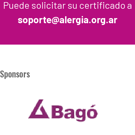
Puede solicitar su certificado a
soporte@alergia.org.ar
Sponsors