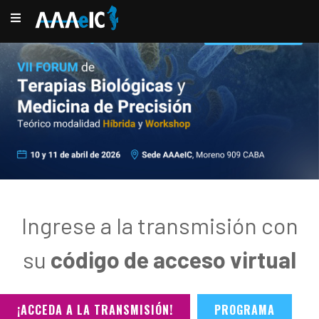
Ingrese a la transmisión con
su
código de acceso virtual
¡ACCEDA A LA TRANSMISIÓN!
PROGRAMA